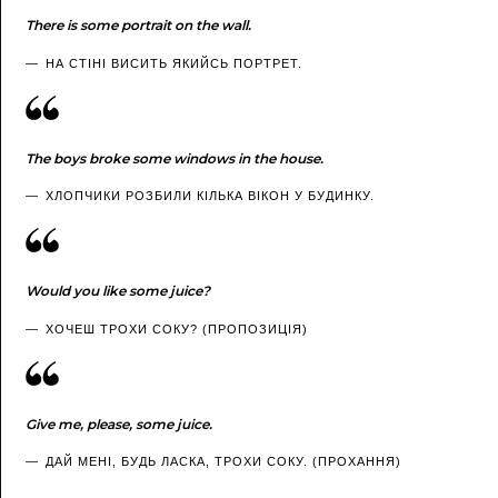
There is some portrait on the wall.
НА СТІНІ ВИСИТЬ ЯКИЙСЬ ПОРТРЕТ.
The boys broke some windows in the house.
ХЛОПЧИКИ РОЗБИЛИ КІЛЬКА ВІКОН У БУДИНКУ.
Would you like some juice?
ХОЧЕШ ТРОХИ СОКУ? (ПРОПОЗИЦІЯ)
Give me, please, some juice.
ДАЙ МЕНІ, БУДЬ ЛАСКА, ТРОХИ СОКУ. (ПРОХАННЯ)