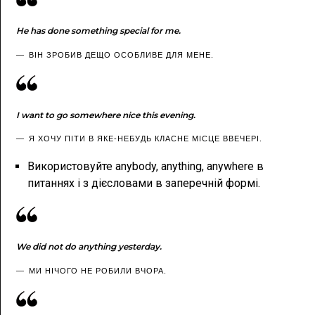
He has done something special for me.
ВІН ЗРОБИВ ДЕЩО ОСОБЛИВЕ ДЛЯ МЕНЕ.
I want to go somewhere nice this evening.
Я ХОЧУ ПІТИ В ЯКЕ-НЕБУДЬ КЛАСНЕ МІСЦЕ ВВЕЧЕРІ.
Використовуйте anybody, anything, anywhere в
питаннях і з дієсловами в заперечній формі.
We did not do anything yesterday.
МИ НІЧОГО НЕ РОБИЛИ ВЧОРА.