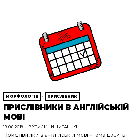
МОРФОЛОГІЯ
·
ПРИСЛІВНИК
ПРИСЛІВНИКИ В АНГЛІЙСЬКІЙ
МОВІ
19.08.2019
8 ХВИЛИНИ ЧИТАННЯ
Прислівники в англійській мові – тема досить