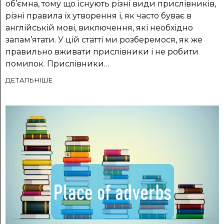
об’ємна, тому що існують різні види прислівників,
різні правила їх утворення і, як часто буває в
англійській мові, виключення, які необхідно
запам’ятати. У цій статті ми розберемося, як же
правильно вживати прислівники і не робити
помилок. Прислівники…
ДЕТАЛЬНІШЕ