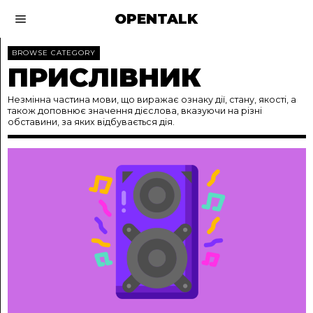
OPENTALK
BROWSE CATEGORY
ПРИСЛІВНИК
Незмінна частина мови, що виражає ознаку дії, стану, якості, а
також доповнює значення дієслова, вказуючи на різні
обставини, за яких відбувається дія.