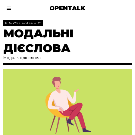
OPENTALK
BROWSE CATEGORY
МОДАЛЬНІ
ДІЄСЛОВА
Модальні дієслова