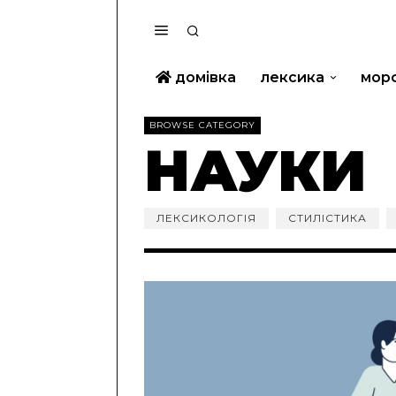
домівка
лексика
мор
BROWSE CATEGORY
НАУКИ
ЛЕКСИКОЛОГІЯ
СТИЛІСТИКА