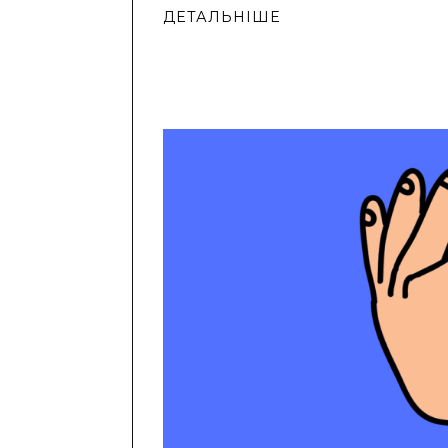
ДЕТАЛЬНІШЕ