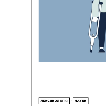
ЛЕКСИКОЛОГІЯ
·
НАУКИ