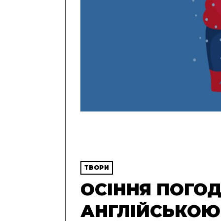
ТВОРИ
ОСІННЯ ПОГО
АНГЛІЙСЬКОЮ