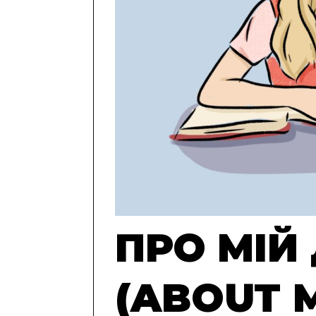
ПРО МІЙ
(ABOUT 