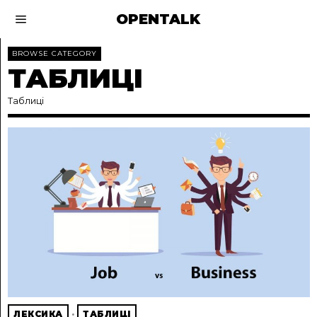
OPENTALK
BROWSE CATEGORY
ТАБЛИЦІ
Таблиці
ЛЕКСИКА
·
ТАБЛИЦІ