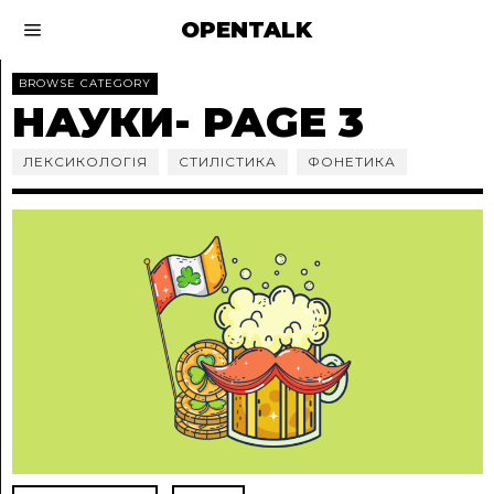
OPENTALK
BROWSE CATEGORY
НАУКИ
- PAGE 3
ЛЕКСИКОЛОГІЯ
СТИЛІСТИКА
ФОНЕТИКА