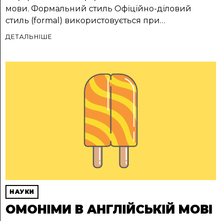
мови. Формальний стиль Офіційно-діловий
стиль (formal) використовується при…
ДЕТАЛЬНІШЕ
НАУКИ
ОМОНІМИ В АНГЛІЙСЬКІЙ МОВІ