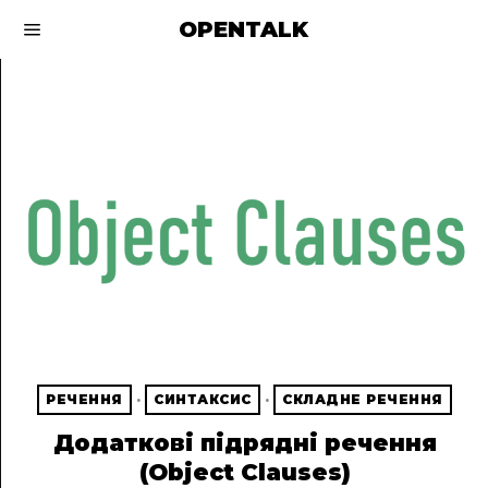
OPENTALK
РЕЧЕННЯ
·
СИНТАКСИС
·
СКЛАДНЕ РЕЧЕННЯ
Додаткові підрядні речення
(Object Clauses)