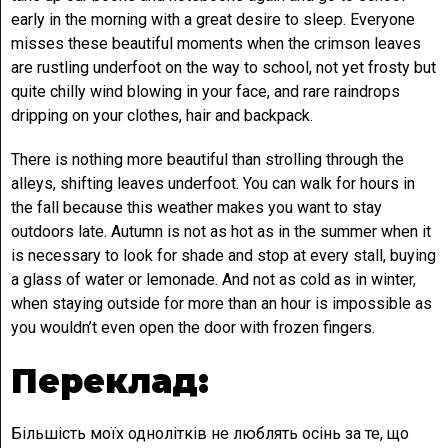
early in the morning with a great desire to sleep. Everyone
misses these beautiful moments when the crimson leaves
are rustling underfoot on the way to school, not yet frosty but
quite chilly wind blowing in your face, and rare raindrops
dripping on your clothes, hair and backpack.
There is nothing more beautiful than strolling through the
alleys, shifting leaves underfoot. You can walk for hours in
the fall because this weather makes you want to stay
outdoors late. Autumn is not as hot as in the summer when it
is necessary to look for shade and stop at every stall, buying
a glass of water or lemonade. And not as cold as in winter,
when staying outside for more than an hour is impossible as
you wouldn’t even open the door with frozen fingers.
Переклад:
Більшість моїх однолітків не люблять осінь за те, що