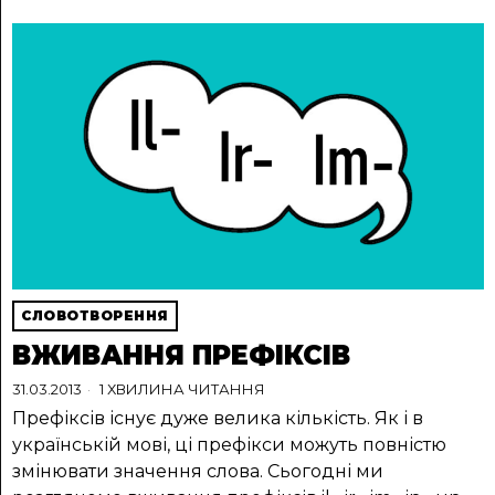
СЛОВОТВОРЕННЯ
ВЖИВАННЯ ПРЕФІКСІВ
31.03.2013
1 ХВИЛИНА ЧИТАННЯ
Префіксів існує дуже велика кількість. Як і в
українській мові, ці префікси можуть повністю
змінювати значення слова. Сьогодні ми