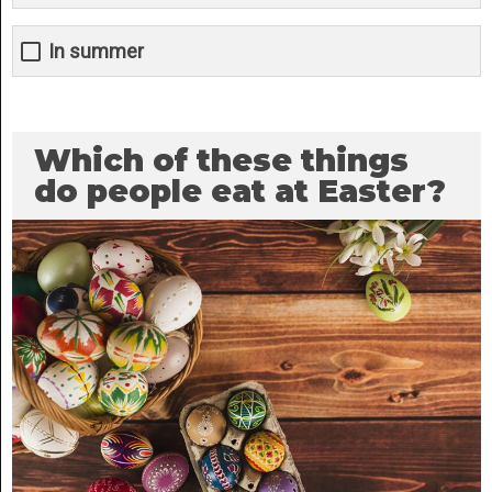
In summer
Which of these things
do people eat at Easter?