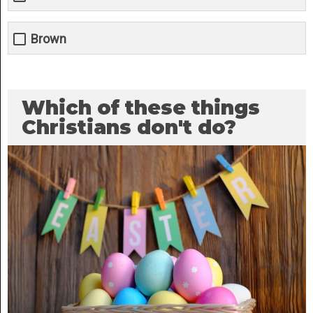
Brown
Which of these things
Christians don't do?