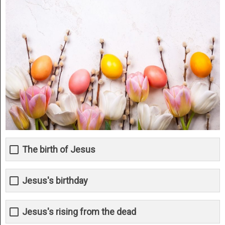
The birth of Jesus
Jesus's birthday
Jesus's rising from the dead