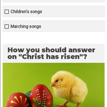
Children's songs
Marching songs
How you should answer
on "Christ has risen"?