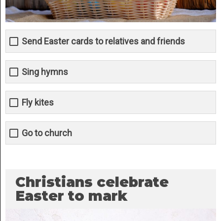
Send Easter cards to relatives and friends
Sing hymns
Fly kites
Go to church
Christians celebrate
Easter to mark