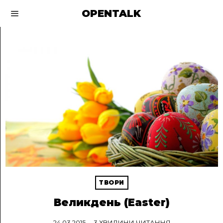
OPENTALK
ТВОРИ
Великдень (Easter)
24.03.2015
3 ХВИЛИНИ ЧИТАННЯ