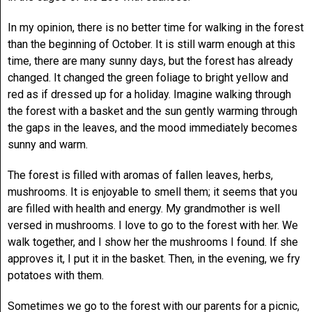
In my opinion, there is no better time for walking in the forest
than the beginning of October. It is still warm enough at this
time, there are many sunny days, but the forest has already
changed. It changed the green foliage to bright yellow and
red as if dressed up for a holiday. Imagine walking through
the forest with a basket and the sun gently warming through
the gaps in the leaves, and the mood immediately becomes
sunny and warm.
The forest is filled with aromas of fallen leaves, herbs,
mushrooms. It is enjoyable to smell them; it seems that you
are filled with health and energy. My grandmother is well
versed in mushrooms. I love to go to the forest with her. We
walk together, and I show her the mushrooms I found. If she
approves it, I put it in the basket. Then, in the evening, we fry
potatoes with them.
Sometimes we go to the forest with our parents for a picnic,