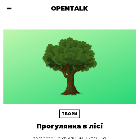
OPENTALK
ТВОРИ
Прогулянка в лісі
20.12.2020
2 ХВИЛИНИ ЧИТАННЯ