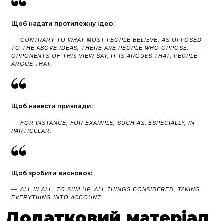
Щоб надати протилежну ідею:
CONTRARY TO WHAT MOST PEOPLE BELIEVE, AS OPPOSED
TO THE ABOVE IDEAS, THERE ARE PEOPLE WHO OPPOSE,
OPPONENTS OF THIS VIEW SAY, IT IS ARGUES THAT, PEOPLE
ARGUE THAT.
Щоб навести приклади:
FOR INSTANCE, FOR EXAMPLE, SUCH AS, ESPECIALLY, IN
PARTICULAR.
Щоб зробити висновок:
ALL IN ALL, TO SUM UP, ALL THINGS CONSIDERED, TAKING
EVERYTHING INTO ACCOUNT.
Додатковий матеріал