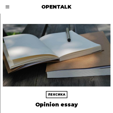
OPENTALK
ЛЕКСИКА
Opinion essay