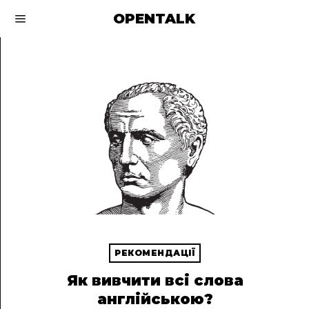
OPENTALK
РЕКОМЕНДАЦІЇ
Як вивчити всі слова
англійською?